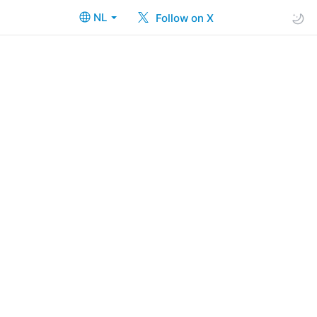
NL
Follow on X