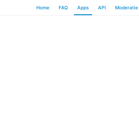
Home
FAQ
Apps
API
Moderatie