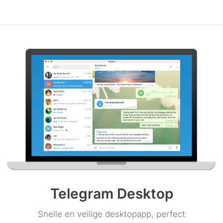
Telegram Desktop
Snelle en veilige desktopapp, perfect