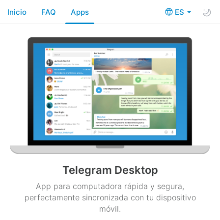
Inicio
FAQ
Apps
ES
Telegram Desktop
App para computadora rápida y segura,
perfectamente sincronizada con tu dispositivo
móvil.