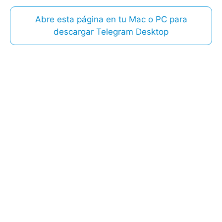
Abre esta página en tu Mac o PC para
descargar Telegram Desktop