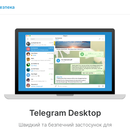
езпека
Telegram Desktop
Швидкий та безпечний застосунок для